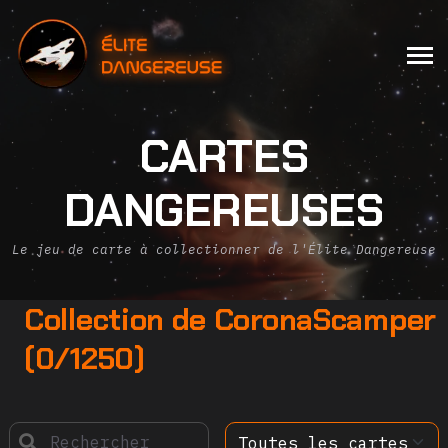
CARTES
DANGEREUSES
Le jeu de carte à collectionner de l'Élite Dangereuse
Collection de CoronaScamper
(0/1250)