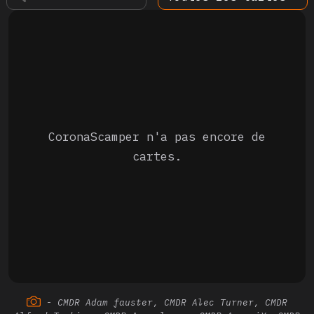
CoronaScamper n'a pas encore de
cartes.
-
CMDR Adam fauster, CMDR Alec Turner, CMDR