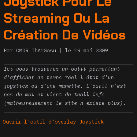
Joystick Pour Le
Streaming Ou La
Création De Vidéos
Par
CMDR ThArGosu
le 19 mai 3309
Ici vous trouverez un outil permettant
d'afficher en temps réel l'état d'un
joystick où d'une manette. L'outil n'est
pas de moi et vient de teall.info
(malheureusement le site n'existe plus).
Ouvrir l'outil d'overlay Joystick