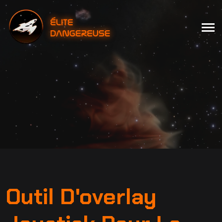
Outil D'overlay