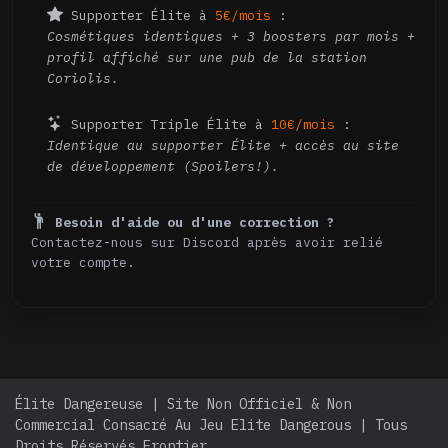
Supporter Élite à
5€/mois
:
Cosmétiques identiques + 3 boosters par mois +
profil affiché sur une pub de la station
Coriolis.
Supporter Triple Élite à
10€/mois
:
Identique au supporter Élite + accès au site
de développement (Spoilers!).
Besoin d'aide ou d'une correction ?
Contactez-nous sur Discord après avoir relié
votre compte.
Élite Dangereuse | Site Non Officiel & Non
Commercial Consacré Au Jeu Elite Dangerous | Tous
Droits Réservés Frontier