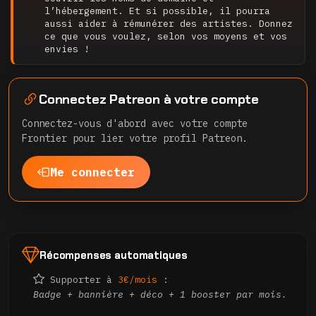
l’hébergement. Et si possible, il pourra
aussi aider à rémunérer des artistes. Donnez
ce que vous voulez, selon vos moyens et vos
envies !
Connectez Patreon à votre compte
Connectez-vous d'abord avec votre compte
Frontier pour lier votre profil Patreon.
Me connecter
Récompenses automatiques
Supporter à
3€/mois
:
Badge + bannière + déco + 1 booster par mois.